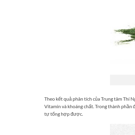
Theo kết quả phân tích của Trung tâm Thí 
Vitamin và khoáng chất. Trong thành phần đạ
tự tổng hợp được.