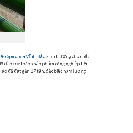
tảo Spirulina Vĩnh Hảo
sinh trưởng cho chất
 đã dần trở thành sản phẩm công nghiệp tiêu
Hảo đã đạt gần 17 tấn, đặc biệt hàm lượng